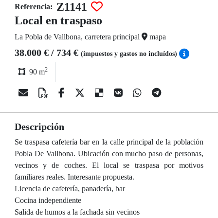
Z1141
Referencia:
Local en traspaso
La Pobla de Vallbona, carretera principal
mapa
38.000 € / 734 €
(impuestos y gastos no incluídos)
2
90 m
Descripción
Se traspasa cafetería bar en la calle principal de la población
Pobla De Vallbona. Ubicación con mucho paso de personas,
vecinos y de coches. El local se traspasa por motivos
familiares reales. Interesante propuesta.
Licencia de cafetería, panadería, bar
Cocina independiente
Salida de humos a la fachada sin vecinos