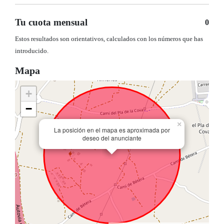
Tu cuota mensual
0
Estos resultados son orientativos, calculados con los números que has
introducido.
Mapa
+
−
×
La posición en el mapa es aproximada por
deseo del anunciante