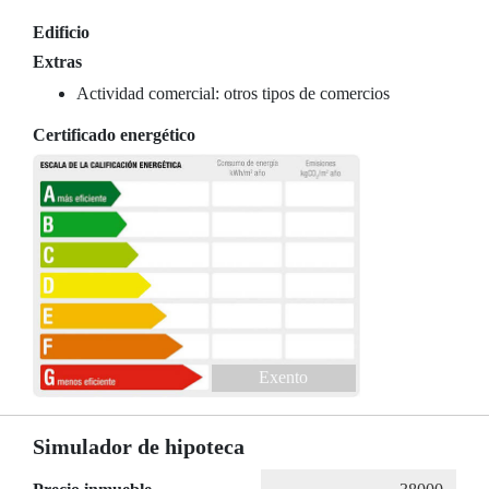
Edificio
Extras
Actividad comercial: otros tipos de comercios
Certificado energético
Exento
Simulador de hipoteca