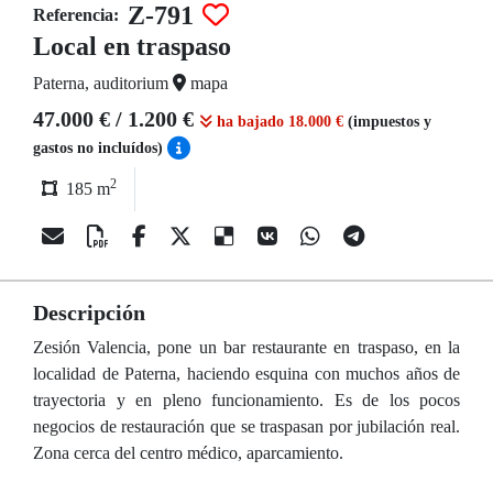
Z-791
Referencia:
Local en traspaso
Paterna, auditorium
mapa
47.000 € / 1.200 €
ha bajado 18.000 €
(impuestos y
gastos no incluídos)
2
185 m
Descripción
Zesión Valencia, pone un bar restaurante en traspaso, en la
localidad de Paterna, haciendo esquina con muchos años de
trayectoria y en pleno funcionamiento. Es de los pocos
negocios de restauración que se traspasan por jubilación real.
Zona cerca del centro médico, aparcamiento.