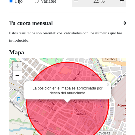
Fijo
Variable
Tu cuota mensual
0
Estos resultados son orientativos, calculados con los números que has
introducido.
Mapa
+
−
×
La posición en el mapa es aproximada por
deseo del anunciante