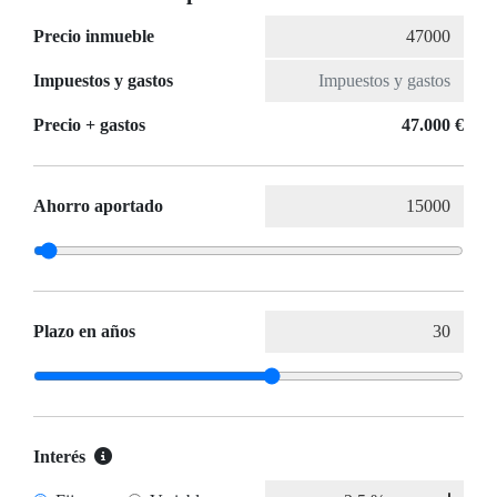
Precio inmueble
Impuestos y gastos
Precio + gastos
47.000 €
Ahorro aportado
Plazo en años
Interés