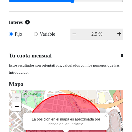
Interés
Fijo
Variable
Tu cuota mensual
0
Estos resultados son orientativos, calculados con los números que has
introducido.
Mapa
+
−
×
La posición en el mapa es aproximada por
deseo del anunciante