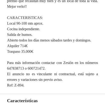
premio que recaudan muy bien y es un local de toda la vida.
Mejor verlo!!
CARACTERISTICAS:
Local 90-100 mts aprox.
Cocina independiente.
Salida de humos.
Abierto todos los días menos sábados tardes y domingos.
Alquiler 714€
Traspaso 35.000€
Para más información contactar con Zesión en los números
647838713 o 600721472.
El anuncio no es vinculante ni contractual, está sujeto a
errores y variaciones sin previo aviso.
Ref: Z-894.
Características