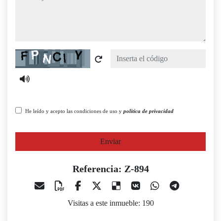
Captcha
He leído y acepto las condiciones de uso y
política de privacidad
Enviar
Referencia: Z-894
Visitas a este inmueble: 190