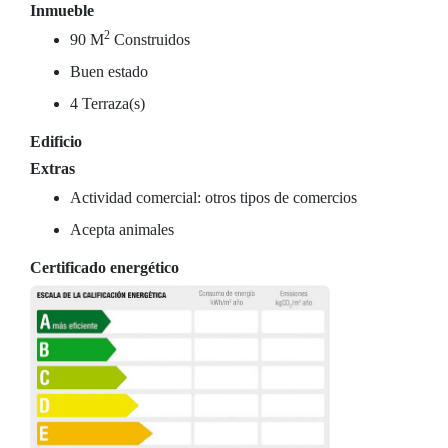
Inmueble
2
90 M
Construidos
Buen estado
4 Terraza(s)
Edificio
Extras
Actividad comercial: otros tipos de comercios
Acepta animales
Certificado energético