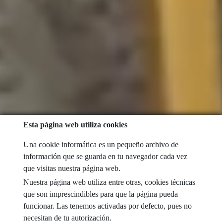
Esta página web utiliza cookies
Una cookie informática es un pequeño archivo de
información que se guarda en tu navegador cada vez
que visitas nuestra página web.
Nuestra página web utiliza entre otras, cookies técnicas
que son imprescindibles para que la página pueda
funcionar. Las tenemos activadas por defecto, pues no
necesitan de tu autorización.