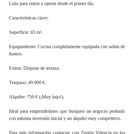
Listo para entrar a operar desde el primer día.
Características clave:
Superficie: 83 m².
Equipamiento: Cocina completamente equipada con salida de
humos.
Extras: Dispone de terraza.
Traspaso: 49.900 €.
Alquiler: 750 € (¡Muy bajo!).
Ideal para emprendedores que busquen un negocio probado
con mínima inversión inicial y un alquiler muy competitivo.
Para más información contactar con Zesión Valencia en los