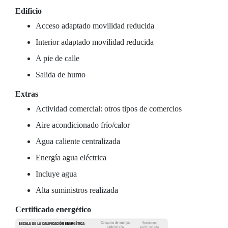
Edificio
Acceso adaptado movilidad reducida
Interior adaptado movilidad reducida
A pie de calle
Salida de humo
Extras
Actividad comercial: otros tipos de comercios
Aire acondicionado frío/calor
Agua caliente centralizada
Energía agua eléctrica
Incluye agua
Alta suministros realizada
Certificado energético