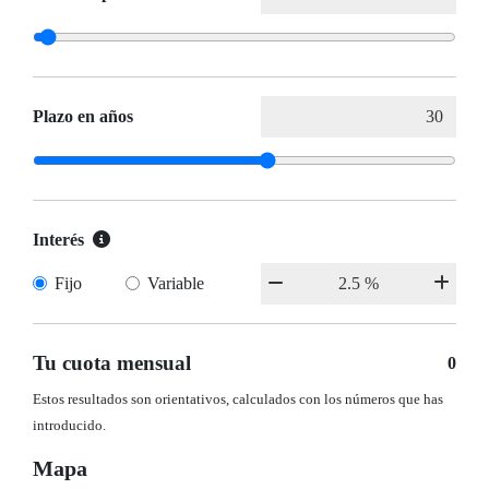
Plazo en años
Interés
Fijo
Variable
Tu cuota mensual
0
Estos resultados son orientativos, calculados con los números que has
introducido.
Mapa