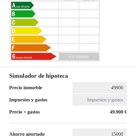
En trámite
Simulador de hipoteca
Precio inmueble
Impuestos y gastos
Precio + gastos
49.900 €
Ahorro aportado