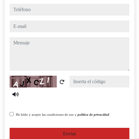
teléfono
e-mail
mensaje
Captcha
He leído y acepto las condiciones de uso y
política de privacidad
Enviar