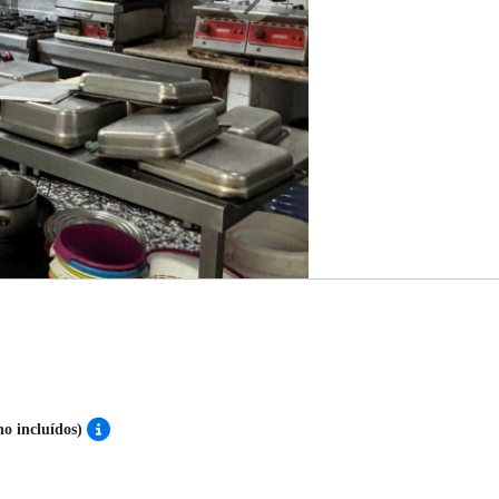
no incluídos)