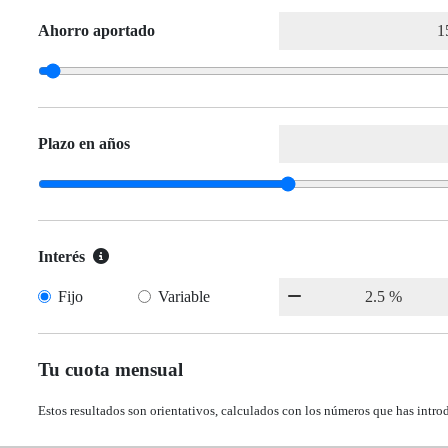
Ahorro aportado
Plazo en años
Interés
Fijo
Variable
Tu cuota mensual
Estos resultados son orientativos, calculados con los números que has intro