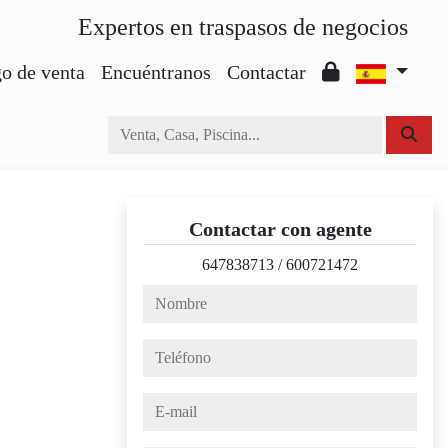
Expertos en traspasos de negocios
o de venta
Encuéntranos
Contactar
Contactar con agente
647838713
/
600721472
nombre
teléfono
e-mail