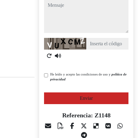
mensaje
Captcha
He leído y acepto las condiciones de uso y
política de
privacidad
Enviar
Referencia: Z1148