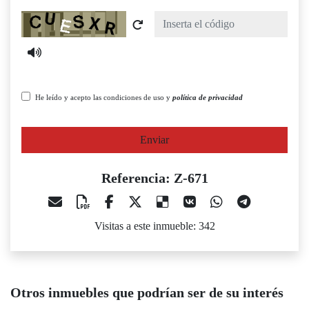
Captcha
He leído y acepto las condiciones de uso y
política de privacidad
Enviar
Referencia: Z-671
Visitas a este inmueble: 342
Otros inmuebles que podrían ser de su interés