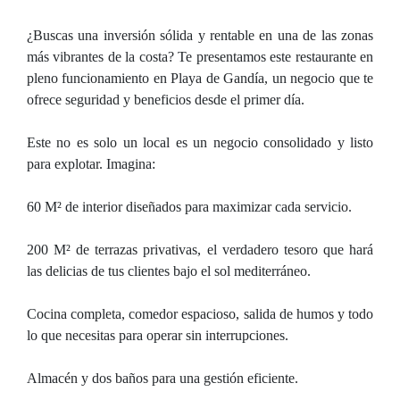
¿Buscas una inversión sólida y rentable en una de las zonas
más vibrantes de la costa? Te presentamos este restaurante en
pleno funcionamiento en Playa de Gandía, un negocio que te
ofrece seguridad y beneficios desde el primer día.
Este no es solo un local es un negocio consolidado y listo
para explotar. Imagina:
60 M² de interior diseñados para maximizar cada servicio.
200 M² de terrazas privativas, el verdadero tesoro que hará
las delicias de tus clientes bajo el sol mediterráneo.
Cocina completa, comedor espacioso, salida de humos y todo
lo que necesitas para operar sin interrupciones.
Almacén y dos baños para una gestión eficiente.