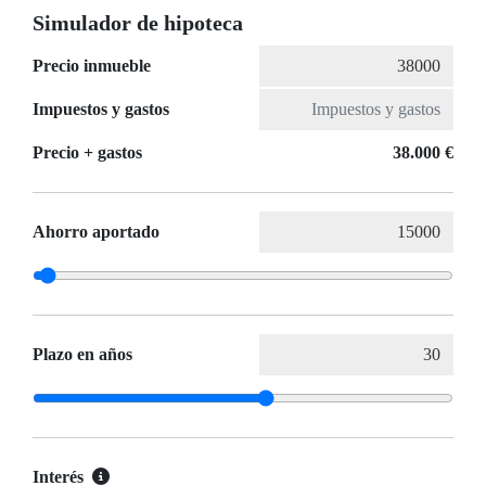
Simulador de hipoteca
Precio inmueble
Impuestos y gastos
Precio + gastos
38.000 €
Ahorro aportado
Plazo en años
Interés