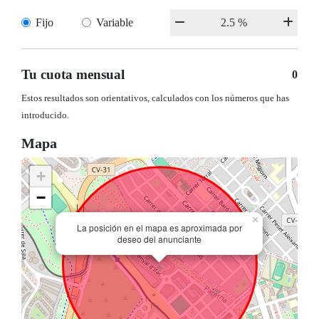
Fijo
Variable
Tu cuota mensual
0
Estos resultados son orientativos, calculados con los números que has
introducido.
Mapa
+
−
×
La posición en el mapa es aproximada por
deseo del anunciante