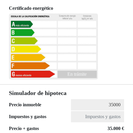
Certificado energético
En trámite
Simulador de hipoteca
Precio inmueble
Impuestos y gastos
Precio + gastos
35.000 €