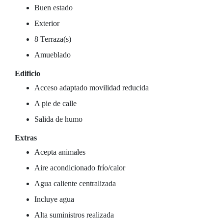
Buen estado
Exterior
8 Terraza(s)
Amueblado
Edificio
Acceso adaptado movilidad reducida
A pie de calle
Salida de humo
Extras
Acepta animales
Aire acondicionado frío/calor
Agua caliente centralizada
Incluye agua
Alta suministros realizada