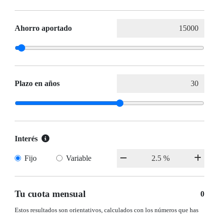
Ahorro aportado
Plazo en años
Interés
Fijo
Variable
Tu cuota mensual
0
Estos resultados son orientativos, calculados con los números que has