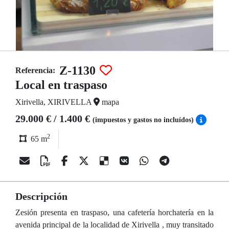
Z-1130
Referencia:
Local en traspaso
Xirivella, XIRIVELLA
mapa
29.000 € / 1.400 €
(impuestos y gastos no incluídos)
2
65 m
Descripción
Zesión presenta en traspaso, una cafetería horchatería en la
avenida principal de la localidad de Xirivella , muy transitado