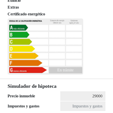
Edificio
Extras
Certificado energético
En trámite
Simulador de hipoteca
Precio inmueble
Impuestos y gastos