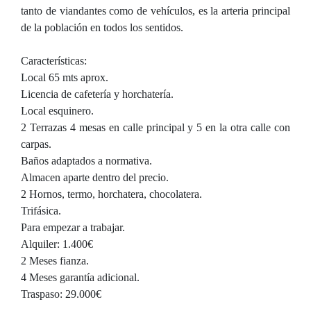
tanto de viandantes como de vehículos, es la arteria principal
de la población en todos los sentidos.
Características:
Local 65 mts aprox.
Licencia de cafetería y horchatería.
Local esquinero.
2 Terrazas 4 mesas en calle principal y 5 en la otra calle con
carpas.
Baños adaptados a normativa.
Almacen aparte dentro del precio.
2 Hornos, termo, horchatera, chocolatera.
Trifásica.
Para empezar a trabajar.
Alquiler: 1.400€
2 Meses fianza.
4 Meses garantía adicional.
Traspaso: 29.000€