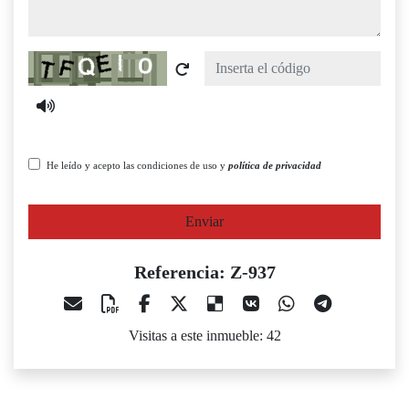
Captcha
He leído y acepto las condiciones de uso y
política de privacidad
Enviar
Referencia: Z-937
Visitas a este inmueble: 42