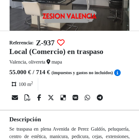
Z-937
Referencia:
Local (Comercio) en traspaso
Valencia, olivereta
mapa
55.000 € / 714 €
(impuestos y gastos no incluídos)
2
100 m
Descripción
Se traspasa en plena Avenida de Perez Galdós, peluquería,
centro de estética, manicura, pedicura, cejas, extensiones,