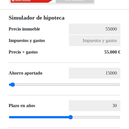
Simulador de hipoteca
Precio inmueble
Impuestos y gastos
Precio + gastos
55.000 €
Ahorro aportado
Plazo en años