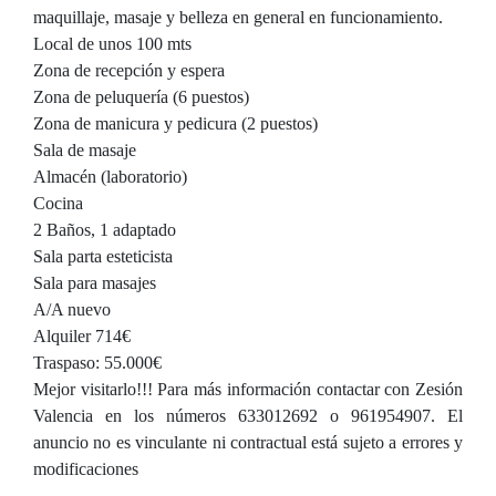
maquillaje, masaje y belleza en general en funcionamiento.
Local de unos 100 mts
Zona de recepción y espera
Zona de peluquería (6 puestos)
Zona de manicura y pedicura (2 puestos)
Sala de masaje
Almacén (laboratorio)
Cocina
2 Baños, 1 adaptado
Sala parta esteticista
Sala para masajes
A/A nuevo
Alquiler 714€
Traspaso: 55.000€
Mejor visitarlo!!! Para más información contactar con Zesión
Valencia en los números 633012692 o 961954907. El
anuncio no es vinculante ni contractual está sujeto a errores y
modificaciones