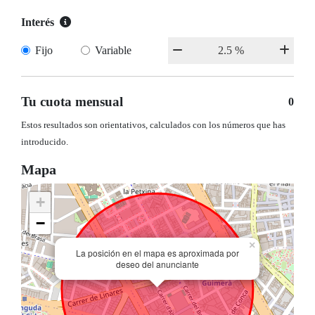
Interés
Fijo
Variable
Tu cuota mensual
0
Estos resultados son orientativos, calculados con los números que has
introducido.
Mapa
+
−
×
La posición en el mapa es aproximada por
deseo del anunciante