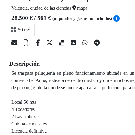
Valencia, ciudad de las ciencias
mapa
28.500 € / 561 €
(impuestos y gastos no incluídos)
2
50 m
Descripción
Se traspasa peluquería en pleno funcionamiento ubicada en un
comercial el Aqua, rodeada de centro medico y otros muchos n
de parking gratuita donde se puede aparcar a la perfección para 
Local 50 mts
4 Tocadores
2 Lavacabezas
Cabina de masajes
Licencia definitiva