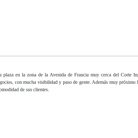
a plaza en la zona de la Avenida de Francia muy cerca del Corte In
egocios, con mucha visibilidad y paso de gente. Además muy próximo
comodidad de sus clientes.