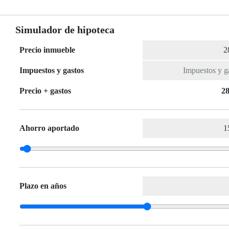
Simulador de hipoteca
Precio inmueble
Impuestos y gastos
Precio + gastos
28
Ahorro aportado
Plazo en años