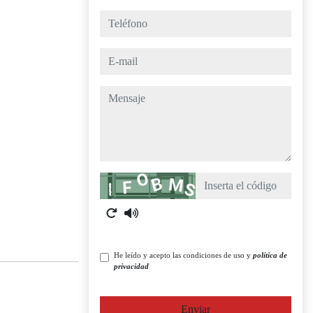
teléfono
e-mail
mensaje
Captcha
He leído y acepto las condiciones de uso y
política de
privacidad
Enviar