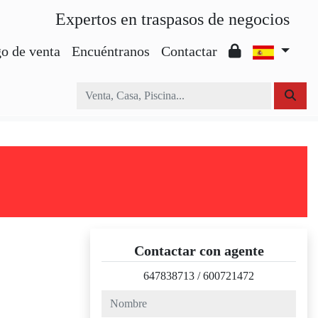
Expertos en traspasos de negocios
o de venta
Encuéntranos
Contactar
Contactar con agente
647838713
/
600721472
nombre