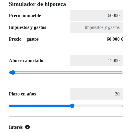
Simulador de hipoteca
Precio inmueble
Impuestos y gastos
Precio + gastos
60.000 €
Ahorro aportado
Plazo en años
Interés