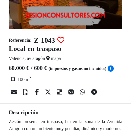
Z-1043
Referencia:
Local en traspaso
Valencia, av aragón
mapa
60.000 € / 600 €
(impuestos y gastos no incluídos)
2
100 m
Descripción
Zesión presenta en traspaso, bar en la zona de la Avenida
Aragón con un ambiente muy peculiar, dinámico y moderno.