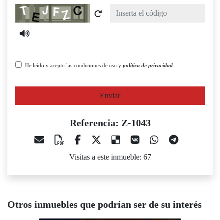
Captcha
He leído y acepto las condiciones de uso y
política de privacidad
Enviar
Referencia: Z-1043
Visitas a este inmueble: 67
Otros inmuebles que podrían ser de su interés