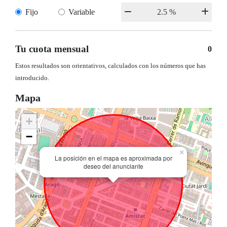
Fijo
Variable
Tu cuota mensual
0
Estos resultados son orientativos, calculados con los números que has
introducido.
Mapa
+
−
×
La posición en el mapa es aproximada por
deseo del anunciante