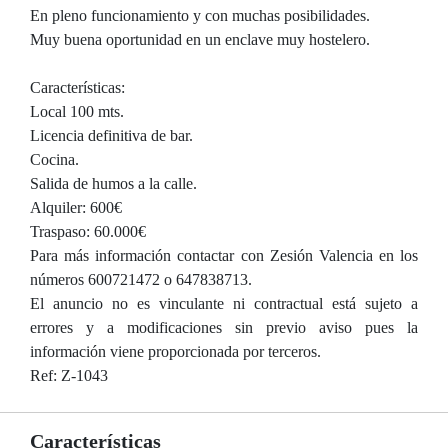
En pleno funcionamiento y con muchas posibilidades.
Muy buena oportunidad en un enclave muy hostelero.
Características:
Local 100 mts.
Licencia definitiva de bar.
Cocina.
Salida de humos a la calle.
Alquiler: 600€
Traspaso: 60.000€
Para más información contactar con Zesión Valencia en los
números 600721472 o 647838713.
El anuncio no es vinculante ni contractual está sujeto a
errores y a modificaciones sin previo aviso pues la
información viene proporcionada por terceros.
Ref: Z-1043
Características