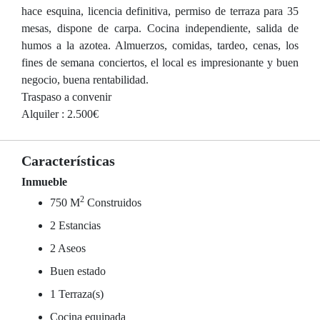
hace esquina, licencia definitiva, permiso de terraza para 35
mesas, dispone de carpa. Cocina independiente, salida de
humos a la azotea. Almuerzos, comidas, tardeo, cenas, los
fines de semana conciertos, el local es impresionante y buen
negocio, buena rentabilidad.
Traspaso a convenir
Alquiler : 2.500€
Características
Inmueble
2
750 M
Construidos
2 Estancias
2 Aseos
Buen estado
1 Terraza(s)
Cocina equipada