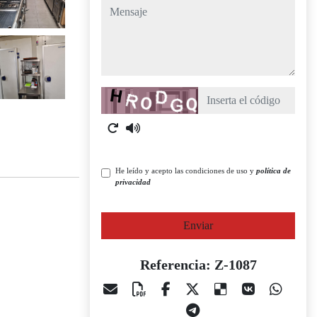
mensaje
Captcha
He leído y acepto las condiciones de uso y
política de
privacidad
Enviar
Referencia: Z-1087