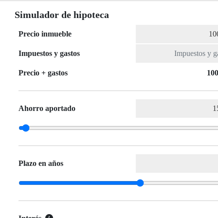
Simulador de hipoteca
Precio inmueble
Impuestos y gastos
Precio + gastos
100
Ahorro aportado
Plazo en años