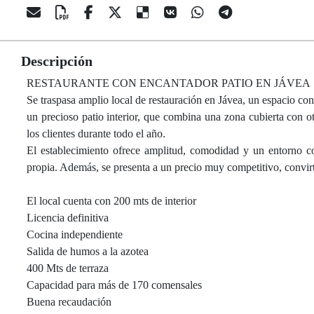
Descripción
RESTAURANTE CON ENCANTADOR PATIO EN JÁVEA
Se traspasa amplio local de restauración en Jávea, un espacio con
un precioso patio interior, que combina una zona cubierta con ot
los clientes durante todo el año.
El establecimiento ofrece amplitud, comodidad y un entorno c
propia. Además, se presenta a un precio muy competitivo, convir
El local cuenta con 200 mts de interior
Licencia definitiva
Cocina independiente
Salida de humos a la azotea
400 Mts de terraza
Capacidad para más de 170 comensales
Buena recaudación