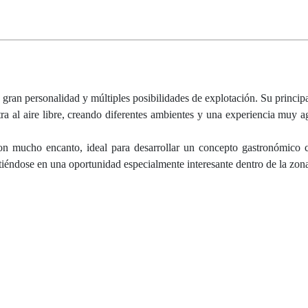
 gran personalidad y múltiples posibilidades de explotación. Su principa
ra al aire libre, creando diferentes ambientes y una experiencia muy a
on mucho encanto, ideal para desarrollar un concepto gastronómico 
tiéndose en una oportunidad especialmente interesante dentro de la zon