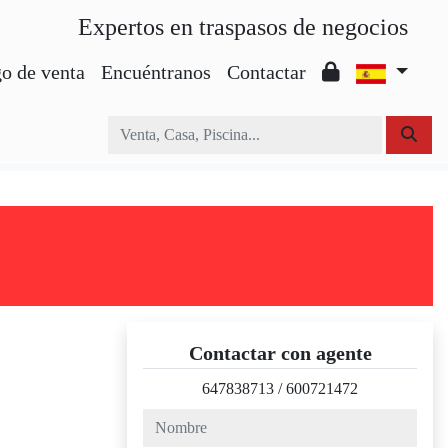
Expertos en traspasos de negocios
o de venta
Encuéntranos
Contactar
Contactar con agente
647838713
/
600721472
nombre