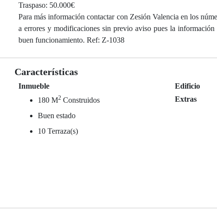
Traspaso: 50.000€
Para más información contactar con Zesión Valencia en los núme
a errores y modificaciones sin previo aviso pues la información
buen funcionamiento. Ref: Z-1038
Características
Inmueble
Edificio
2
Extras
180 M
Construidos
Buen estado
10 Terraza(s)