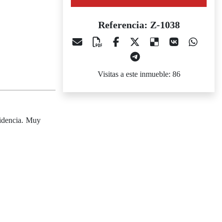
Referencia: Z-1038
Visitas a este inmueble: 86
sidencia. Muy