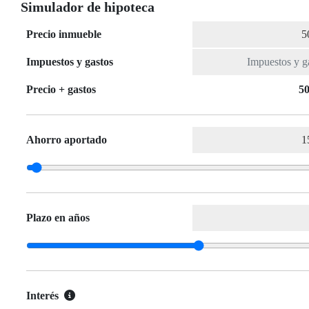
Simulador de hipoteca
Precio inmueble
Impuestos y gastos
Precio + gastos
50
Ahorro aportado
Plazo en años
Interés