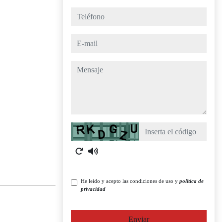
teléfono
e-mail
mensaje
Captcha
He leído y acepto las condiciones de uso y
política de
privacidad
Enviar