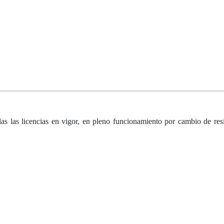
das las licencias en vigor, en pleno funcionamiento por cambio de re