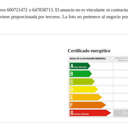
ros 600721472 o 647838713. El anuncio no es vinculante ni contractual
 viene proporcionada por terceros. La foto no pertenece al negocio por
Certificado energético
En