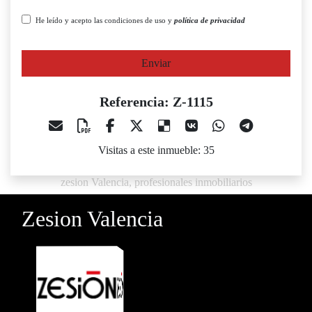
He leído y acepto las condiciones de uso y
política de privacidad
Enviar
Referencia: Z-1115
Visitas a este inmueble: 35
zesion Valencia, profesionales inmobiliarios
Zesion Valencia