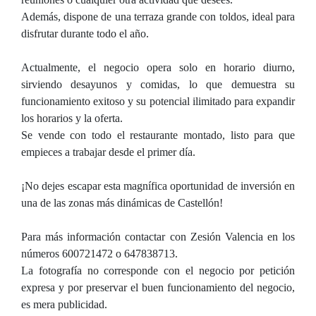
Además, dispone de una terraza grande con toldos, ideal para
disfrutar durante todo el año.
Actualmente, el negocio opera solo en horario diurno,
sirviendo desayunos y comidas, lo que demuestra su
funcionamiento exitoso y su potencial ilimitado para expandir
los horarios y la oferta.
Se vende con todo el restaurante montado, listo para que
empieces a trabajar desde el primer día.
¡No dejes escapar esta magnífica oportunidad de inversión en
una de las zonas más dinámicas de Castellón!
Para más información contactar con Zesión Valencia en los
números 600721472 o 647838713.
La fotografía no corresponde con el negocio por petición
expresa y por preservar el buen funcionamiento del negocio,
es mera publicidad.