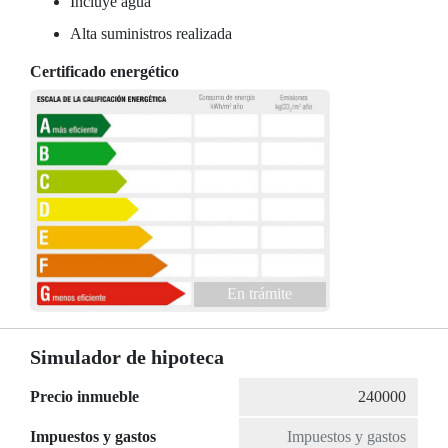
Incluye agua
Alta suministros realizada
Certificado energético
En trámite
Simulador de hipoteca
Precio inmueble
Impuestos y gastos