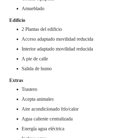
Amueblado
Edificio
2 Plantas del edificio
Acceso adaptado movilidad reducida
Interior adaptado movilidad reducida
A pie de calle
Salida de humo
Extras
Trastero
Acepta animales
Aire acondicionado frío/calor
Agua caliente centralizada
Energía agua eléctrica