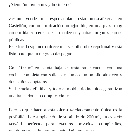
¡Atención inversores y hosteleros!
Zesión vende un espectacular restaurante-cafetería en
Castellón, con una ubicación inmejorable, en una plaza muy
concurrida y cerca de un colegio y otras organizaciones
públicas.
Este local esquinero ofrece una visibilidad excepcional y está
listo para que tu negocio despegue.
Con 100 m² en planta baja, el restaurante cuenta con una
cocina completa con salida de humos, un amplio almacén y
dos baños adaptados.
Su licencia definitiva y todo el mobiliario incluido garantizan
una transición sin complicaciones.
Pero lo que hace a esta oferta verdaderamente única es la
posibilidad de ampliación de su altillo de 200 m², un espacio
versátil perfecto para eventos privados, cumpleaños,
reuniones o cualquier otra actividad que desees.