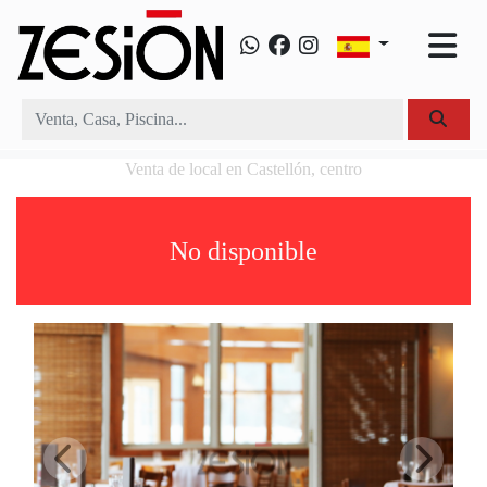
Venta de local en Castellón, centro
No disponible