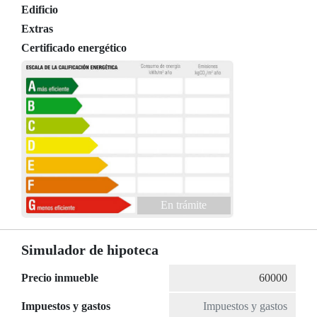
Edificio
Extras
Certificado energético
En trámite
Simulador de hipoteca
Precio inmueble
Impuestos y gastos