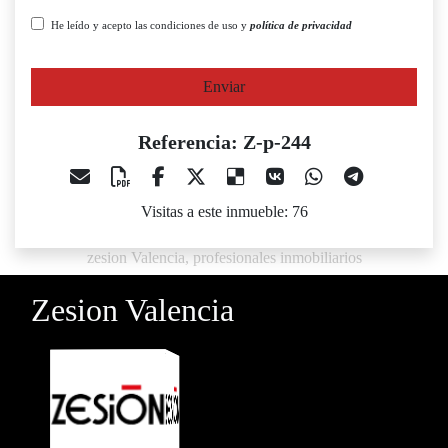
He leído y acepto las condiciones de uso y
política de privacidad
Enviar
Referencia: Z-p-244
Visitas a este inmueble: 76
zesion Valencia, profesionales inmobiliarios
Zesion Valencia