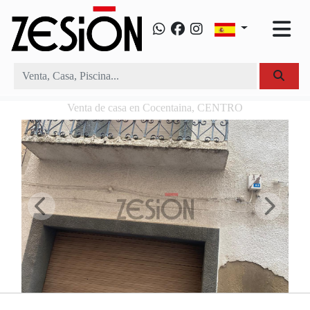
Venta de casa en Cocentaina, CENTRO