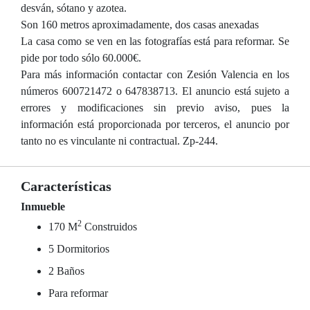
desván, sótano y azotea.
Son 160 metros aproximadamente, dos casas anexadas
La casa como se ven en las fotografías está para reformar. Se
pide por todo sólo 60.000€.
Para más información contactar con Zesión Valencia en los
números 600721472 o 647838713. El anuncio está sujeto a
errores y modificaciones sin previo aviso, pues la
información está proporcionada por terceros, el anuncio por
tanto no es vinculante ni contractual. Zp-244.
Características
Inmueble
2
170 M
Construidos
5 Dormitorios
2 Baños
Para reformar