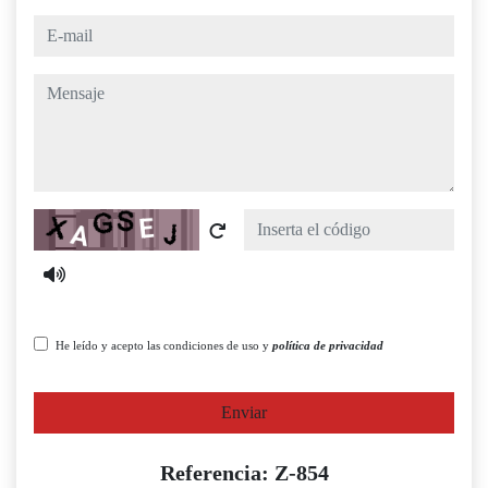
e-mail
mensaje
Captcha
He leído y acepto las condiciones de uso y
política de privacidad
Enviar
Referencia: Z-854