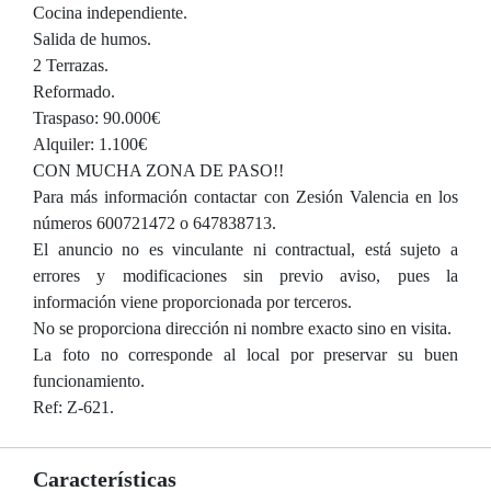
Cocina independiente.
Salida de humos.
2 Terrazas.
Reformado.
Traspaso: 90.000€
Alquiler: 1.100€
CON MUCHA ZONA DE PASO!!
Para más información contactar con Zesión Valencia en los
números 600721472 o 647838713.
El anuncio no es vinculante ni contractual, está sujeto a
errores y modificaciones sin previo aviso, pues la
información viene proporcionada por terceros.
No se proporciona dirección ni nombre exacto sino en visita.
La foto no corresponde al local por preservar su buen
funcionamiento.
Ref: Z-621.
Características