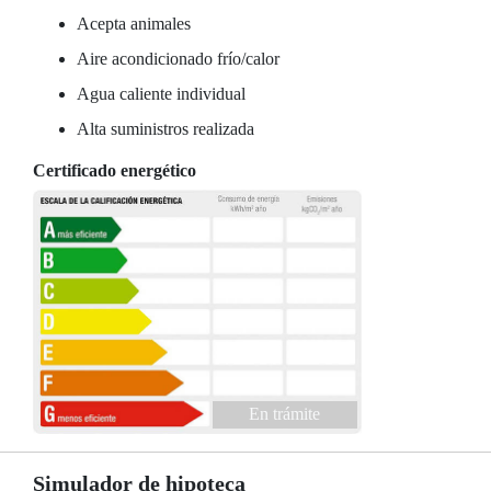
Acepta animales
Aire acondicionado frío/calor
Agua caliente individual
Alta suministros realizada
Certificado energético
En trámite
Simulador de hipoteca