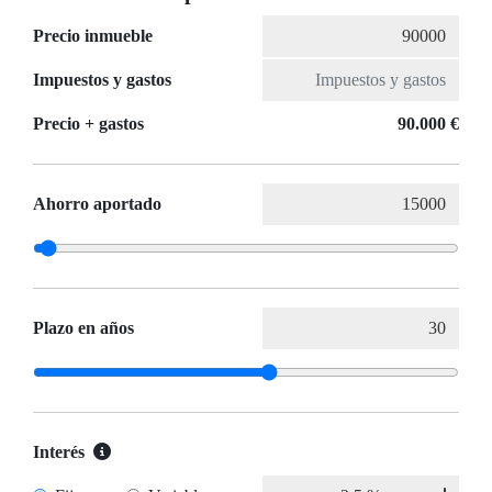
Precio inmueble
Impuestos y gastos
Precio + gastos
90.000 €
Ahorro aportado
Plazo en años
Interés