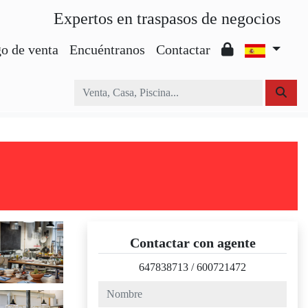
Expertos en traspasos de negocios
o de venta
Encuéntranos
Contactar
Contactar con agente
647838713
/
600721472
nombre