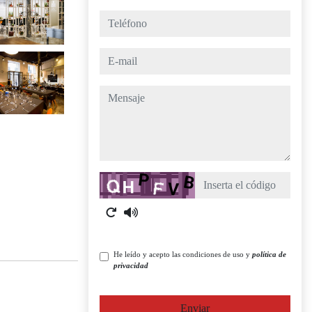
teléfono
e-mail
mensaje
Captcha
He leído y acepto las condiciones de uso y
política de
privacidad
Enviar