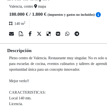
Valencia, centro
mapa
180.000 € / 1.800 €
(impuestos y gastos no incluídos)
2
140 m
Descripción
Pleno centro de Valencia. Restaurante muy singular. No es solo u
para escuelas de cocina, eventos culinarios y talleres de apren
oportunidad única para un concepto innovador.
Mejor verlo!!
CARACTERISTICAS:
Local 140 mts.
Licencia.