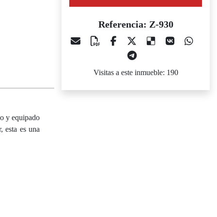
Referencia: Z-930
Visitas a este inmueble: 190
do y equipado
, esta es una