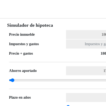
Simulador de hipoteca
Precio inmueble
Impuestos y gastos
Precio + gastos
180
Ahorro aportado
Plazo en años