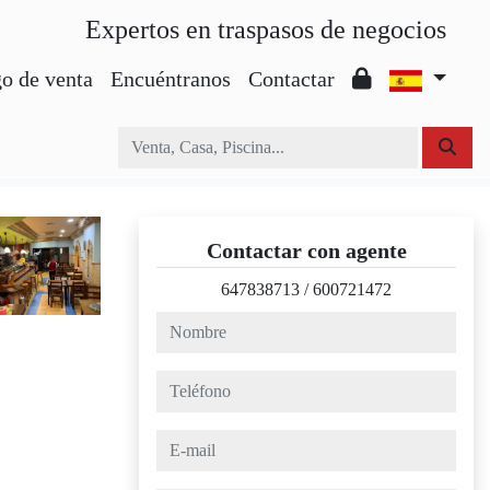
Expertos en traspasos de negocios
o de venta
Encuéntranos
Contactar
Contactar con agente
647838713
/
600721472
nombre
teléfono
e-mail