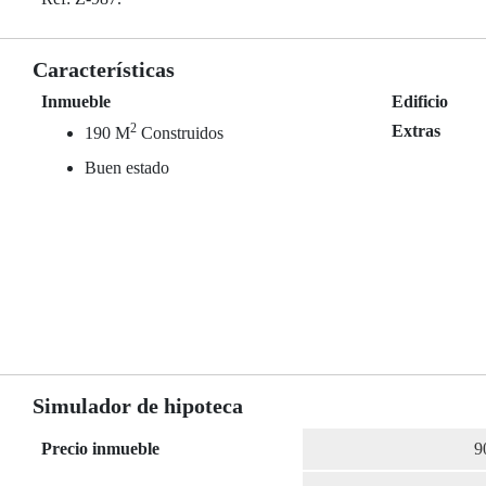
Características
Inmueble
Edificio
2
Extras
190 M
Construidos
Buen estado
Simulador de hipoteca
Precio inmueble