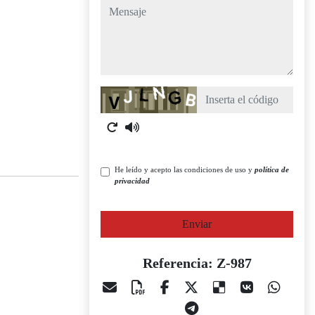
mensaje
Captcha
He leído y acepto las condiciones de uso y
política de
privacidad
Enviar
Referencia: Z-987