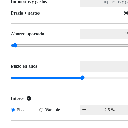
Impuestos y gastos
Precio + gastos
90
Ahorro aportado
Plazo en años
Interés
Fijo
Variable