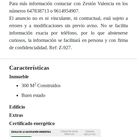
Para más información contactar con Zesión Valencia en los
números 647838713 o 9614954907.
El anuncio no es ni vinculante, ni contractual, está sujeto a
errores y a modificaciones sin previo aviso. No se facilita
información exacta por teléfono, por lo que abstenerse
curiosos, la información se facilitará en persona y con firma
de confidencialidad. Ref: Z-927.
Características
Inmueble
2
300 M
Construidos
Buen estado
Edificio
Extras
Certificado energético