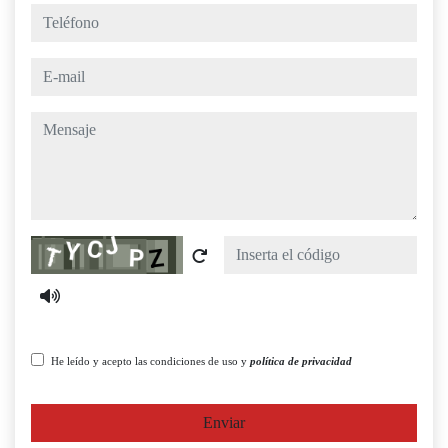
teléfono
e-mail
mensaje
Captcha
He leído y acepto las condiciones de uso y
política de privacidad
Enviar