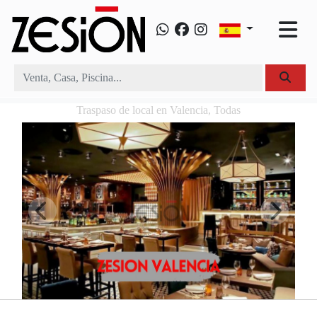
Traspaso de local en Valencia, Todas