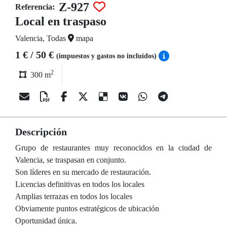
Z-927
Referencia:
Local en traspaso
Valencia, Todas
mapa
1 € / 50 €
(impuestos y gastos no incluídos)
2
300 m
Descripción
Grupo de restaurantes muy reconocidos en la ciudad de
Valencia, se traspasan en conjunto.
Son líderes en su mercado de restauración.
Licencias definitivas en todos los locales
Amplias terrazas en todos los locales
Obviamente puntos estratégicos de ubicación
Oportunidad única.