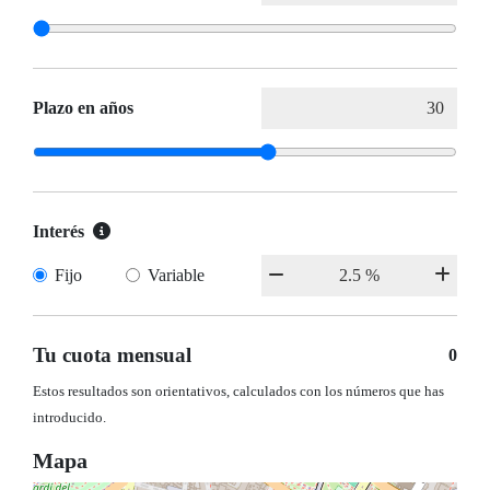
Plazo en años
Interés
Fijo
Variable
Tu cuota mensual
0
Estos resultados son orientativos, calculados con los números que has
introducido.
Mapa