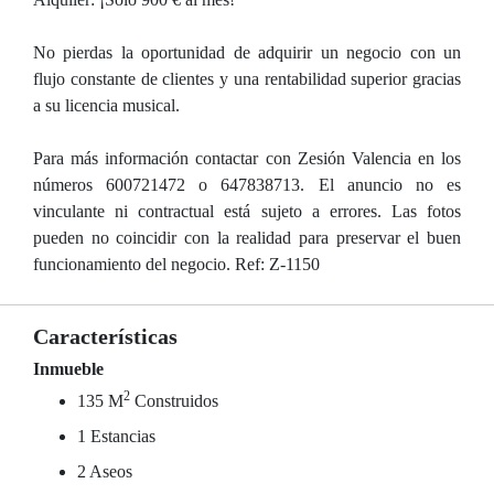
No pierdas la oportunidad de adquirir un negocio con un
flujo constante de clientes y una rentabilidad superior gracias
a su licencia musical.
Para más información contactar con Zesión Valencia en los
números 600721472 o 647838713. El anuncio no es
vinculante ni contractual está sujeto a errores. Las fotos
pueden no coincidir con la realidad para preservar el buen
funcionamiento del negocio. Ref: Z-1150
Características
Inmueble
2
135 M
Construidos
1 Estancias
2 Aseos