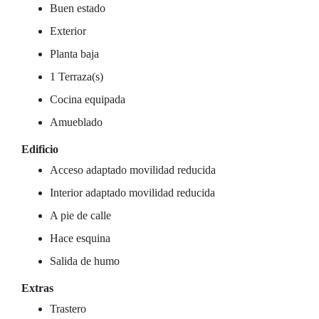
Buen estado
Exterior
Planta baja
1 Terraza(s)
Cocina equipada
Amueblado
Edificio
Acceso adaptado movilidad reducida
Interior adaptado movilidad reducida
A pie de calle
Hace esquina
Salida de humo
Extras
Trastero