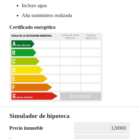
Incluye agua
Alta suministros realizada
Certificado energético
En trámite
Simulador de hipoteca
Precio inmueble