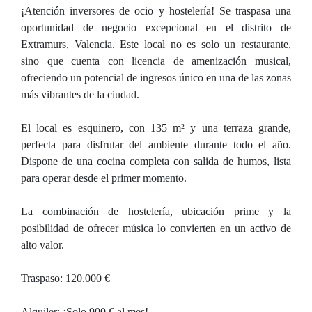
¡Atención inversores de ocio y hostelería! Se traspasa una
oportunidad de negocio excepcional en el distrito de
Extramurs, Valencia. Este local no es solo un restaurante,
sino que cuenta con licencia de amenización musical,
ofreciendo un potencial de ingresos único en una de las zonas
más vibrantes de la ciudad.
El local es esquinero, con 135 m² y una terraza grande,
perfecta para disfrutar del ambiente durante todo el año.
Dispone de una cocina completa con salida de humos, lista
para operar desde el primer momento.
La combinación de hostelería, ubicación prime y la
posibilidad de ofrecer música lo convierten en un activo de
alto valor.
Traspaso: 120.000 €
Alquiler: ¡Solo 900 € al mes!