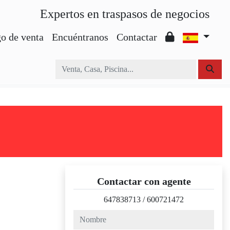
Expertos en traspasos de negocios
o de venta
Encuéntranos
Contactar
Contactar con agente
647838713
/
600721472
nombre