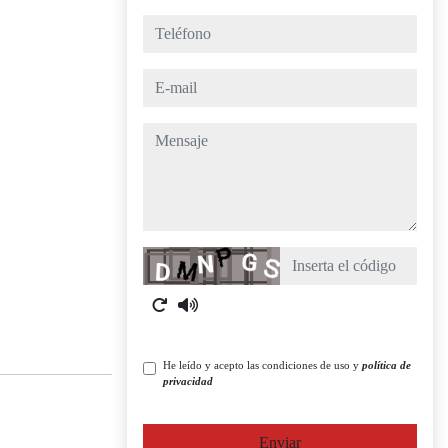
teléfono
e-mail
mensaje
Captcha
He leído y acepto las condiciones de uso y
política de
privacidad
Enviar