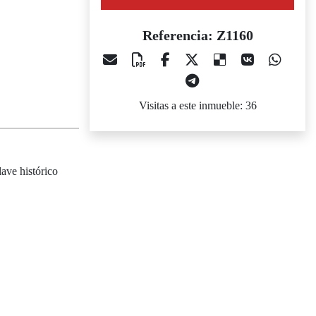
Referencia: Z1160
Visitas a este inmueble: 36
ave histórico