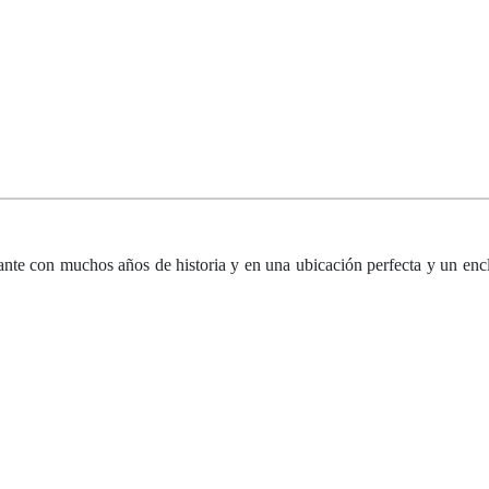
ante con muchos años de historia y en una ubicación perfecta y un encl