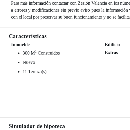
Para más información contactar con Zesión Valencia en los núme
a errores y modificaciones sin previo aviso pues la información 
con el local por preservar su buen funcionamiento y no se facilit
Características
Inmueble
Edificio
2
Extras
300 M
Construidos
Nuevo
11 Terraza(s)
Simulador de hipoteca