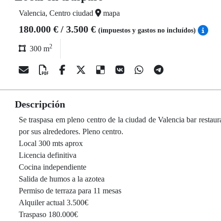
Valencia, Centro ciudad
mapa
180.000 € / 3.500 €
(impuestos y gastos no incluídos)
2
300 m
Descripción
Se traspasa em pleno centro de la ciudad de Valencia bar restaur
por sus alrededores. Pleno centro.
Local 300 mts aprox
Licencia definitiva
Cocina independiente
Salida de humos a la azotea
Permiso de terraza para 11 mesas
Alquiler actual 3.500€
Traspaso 180.000€