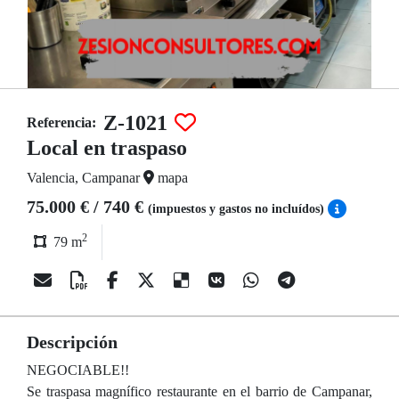
Z-1021
Referencia:
Local en traspaso
Valencia, Campanar
mapa
75.000 € / 740 €
(impuestos y gastos no incluídos)
2
79 m
Descripción
NEGOCIABLE!!
Se traspasa magnífico restaurante en el barrio de Campanar,