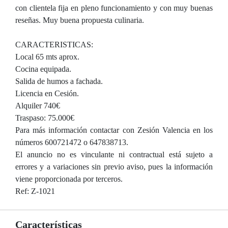
con clientela fija en pleno funcionamiento y con muy buenas
reseñas. Muy buena propuesta culinaria.
CARACTERISTICAS:
Local 65 mts aprox.
Cocina equipada.
Salida de humos a fachada.
Licencia en Cesión.
Alquiler 740€
Traspaso: 75.000€
Para más información contactar con Zesión Valencia en los
números 600721472 o 647838713.
El anuncio no es vinculante ni contractual está sujeto a
errores y a variaciones sin previo aviso, pues la información
viene proporcionada por terceros.
Ref: Z-1021
Características