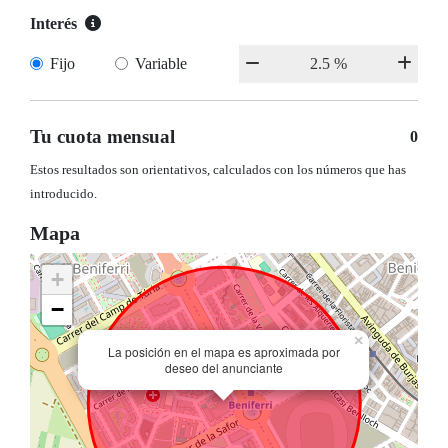
Interés
Fijo
Variable
Tu cuota mensual
0
Estos resultados son orientativos, calculados con los números que has
introducido.
Mapa
+
−
×
La posición en el mapa es aproximada por
deseo del anunciante