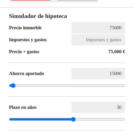
Simulador de hipoteca
Precio inmueble
Impuestos y gastos
Precio + gastos
75.000 €
Ahorro aportado
Plazo en años