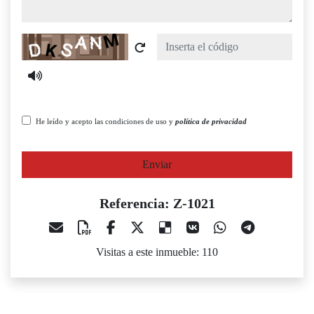
Captcha
He leído y acepto las condiciones de uso y
política de privacidad
Enviar
Referencia: Z-1021
Visitas a este inmueble: 110