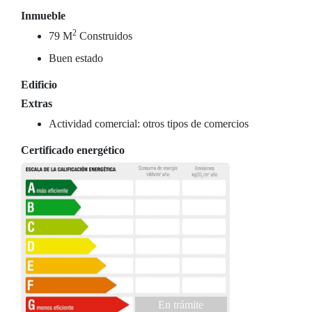
Inmueble
2
79 M
Construidos
Buen estado
Edificio
Extras
Actividad comercial: otros tipos de comercios
Certificado energético
En trámite