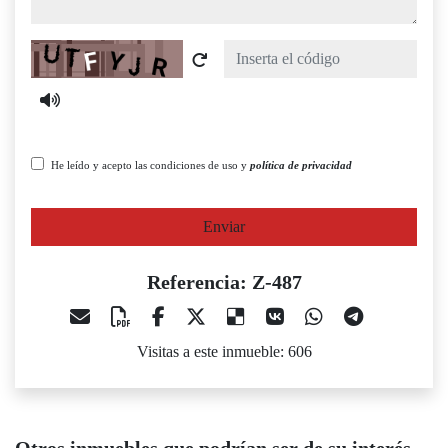
Captcha
He leído y acepto las condiciones de uso y
política de privacidad
Enviar
Referencia: Z-487
Visitas a este inmueble: 606