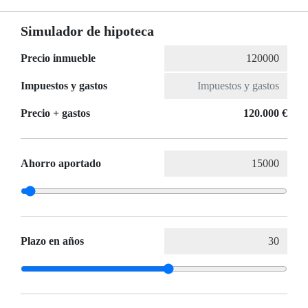
Simulador de hipoteca
Precio inmueble
Impuestos y gastos
Precio + gastos
120.000 €
Ahorro aportado
Plazo en años