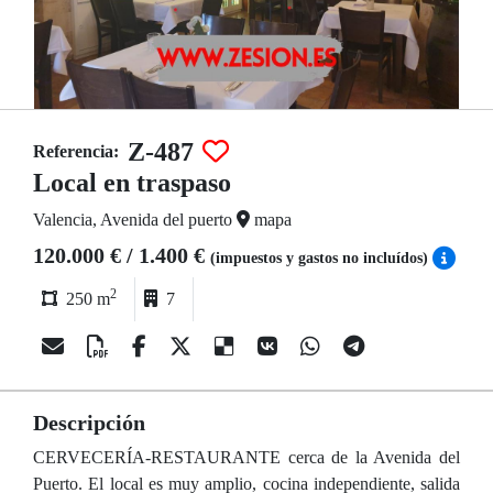
Z-487
Referencia:
Local en traspaso
Valencia, Avenida del puerto
mapa
120.000 € / 1.400 €
(impuestos y gastos no incluídos)
2
250 m
7
Descripción
CERVECERÍA-RESTAURANTE cerca de la Avenida del
Puerto. El local es muy amplio, cocina independiente, salida