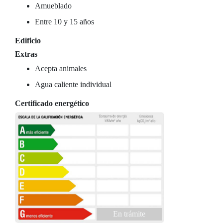
Amueblado
Entre 10 y 15 años
Edificio
Extras
Acepta animales
Agua caliente individual
Certificado energético
En trámite