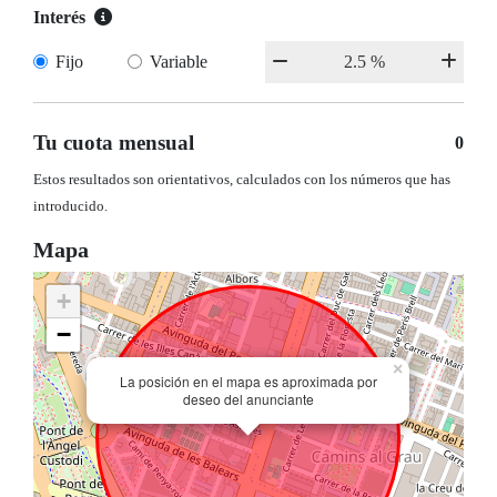
Interés
Fijo
Variable
Tu cuota mensual
0
Estos resultados son orientativos, calculados con los números que has
introducido.
Mapa
+
−
×
La posición en el mapa es aproximada por
deseo del anunciante