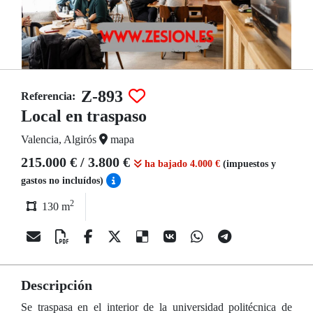
Z-893
Referencia:
Local en traspaso
Valencia, Algirós
mapa
215.000 € / 3.800 €
ha bajado 4.000 €
(impuestos y
gastos no incluídos)
2
130 m
Descripción
Se traspasa en el interior de la universidad politécnica de