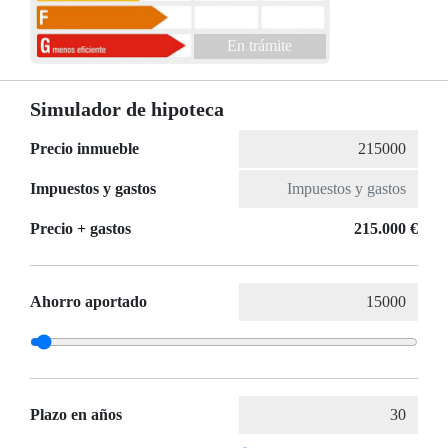
En trámite
Simulador de hipoteca
Precio inmueble
Impuestos y gastos
Precio + gastos
215.000 €
Ahorro aportado
Plazo en años