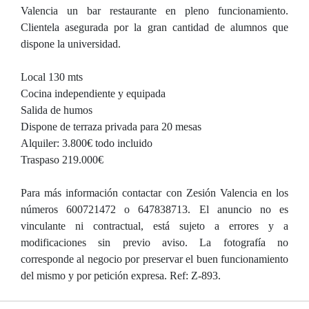
Valencia un bar restaurante en pleno funcionamiento.
Clientela asegurada por la gran cantidad de alumnos que
dispone la universidad.
Local 130 mts
Cocina independiente y equipada
Salida de humos
Dispone de terraza privada para 20 mesas
Alquiler: 3.800€ todo incluido
Traspaso 219.000€
Para más información contactar con Zesión Valencia en los
números 600721472 o 647838713. El anuncio no es
vinculante ni contractual, está sujeto a errores y a
modificaciones sin previo aviso. La fotografía no
corresponde al negocio por preservar el buen funcionamiento
del mismo y por petición expresa. Ref: Z-893.