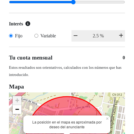
Interés
Fijo
Variable
Tu cuota mensual
0
Estos resultados son orientativos, calculados con los números que has
introducido.
Mapa
+
−
×
La posición en el mapa es aproximada por
deseo del anunciante