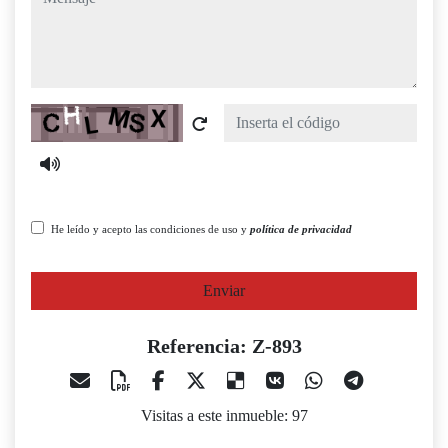
Captcha
He leído y acepto las condiciones de uso y
política de privacidad
Enviar
Referencia: Z-893
Visitas a este inmueble: 97