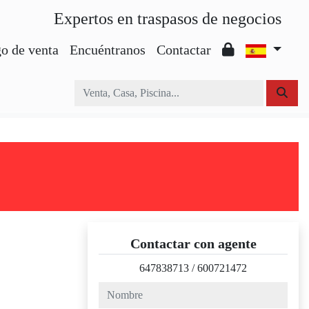
Expertos en traspasos de negocios
o de venta
Encuéntranos
Contactar
Contactar con agente
647838713
/
600721472
nombre