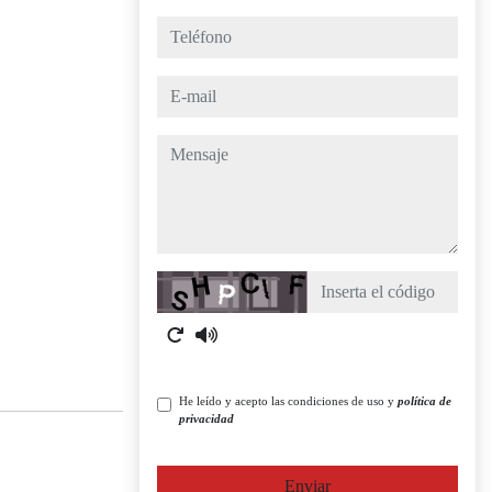
teléfono
e-mail
mensaje
Captcha
He leído y acepto las condiciones de uso y
política de
privacidad
Enviar