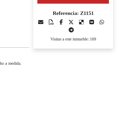
Referencia: Z1151
Visitas a este inmueble: 109
cho a medida.