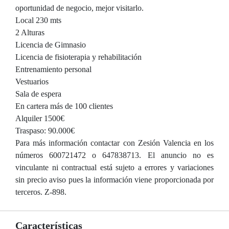
oportunidad de negocio, mejor visitarlo.
Local 230 mts
2 Alturas
Licencia de Gimnasio
Licencia de fisioterapia y rehabilitación
Entrenamiento personal
Vestuarios
Sala de espera
En cartera más de 100 clientes
Alquiler 1500€
Traspaso: 90.000€
Para más información contactar con Zesión Valencia en los
números 600721472 o 647838713. El anuncio no es
vinculante ni contractual está sujeto a errores y variaciones
sin precio aviso pues la información viene proporcionada por
terceros. Z-898.
Características