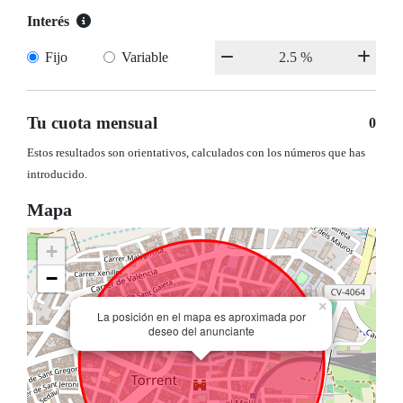
Interés
Fijo
Variable
Tu cuota mensual
0
Estos resultados son orientativos, calculados con los números que has
introducido.
Mapa
+
−
×
La posición en el mapa es aproximada por
deseo del anunciante