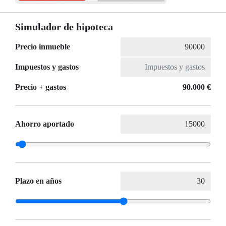
Simulador de hipoteca
Precio inmueble
Impuestos y gastos
Precio + gastos
90.000 €
Ahorro aportado
Plazo en años