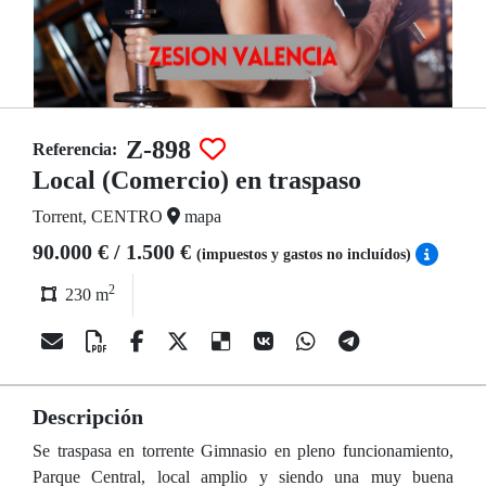
Z-898
Referencia:
Local (Comercio) en traspaso
Torrent, CENTRO
mapa
90.000 € / 1.500 €
(impuestos y gastos no incluídos)
2
230 m
Descripción
Se traspasa en torrente Gimnasio en pleno funcionamiento,
Parque Central, local amplio y siendo una muy buena