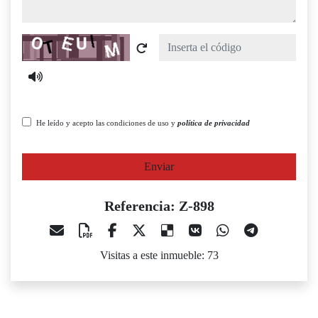
Captcha
He leído y acepto las condiciones de uso y
política de privacidad
Enviar
Referencia: Z-898
Visitas a este inmueble: 73