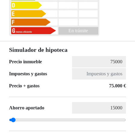
En trámite
Simulador de hipoteca
Precio inmueble
Impuestos y gastos
Precio + gastos
75.000 €
Ahorro aportado