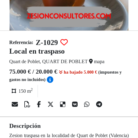
Z-1029
Referencia:
Local en traspaso
Quart de Poblet, QUART DE POBLET
mapa
75.000 € / 20.000 €
ha bajado 5.000 €
(impuestos y
gastos no incluídos)
2
150 m
Descripción
Zesion traspasa en la localidad de Quart de Poblet (Valencia)