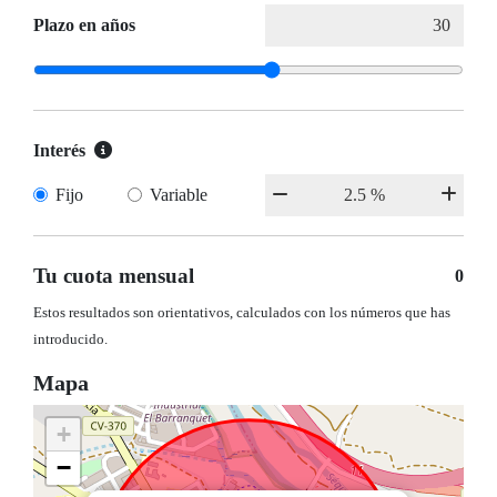
Plazo en años
Interés
Fijo
Variable
Tu cuota mensual
0
Estos resultados son orientativos, calculados con los números que has
introducido.
Mapa
+
−