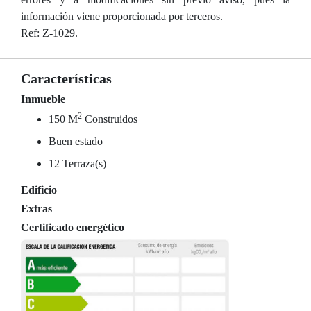
información viene proporcionada por terceros.
Ref: Z-1029.
Características
Inmueble
2
150 M
Construidos
Buen estado
12 Terraza(s)
Edificio
Extras
Certificado energético