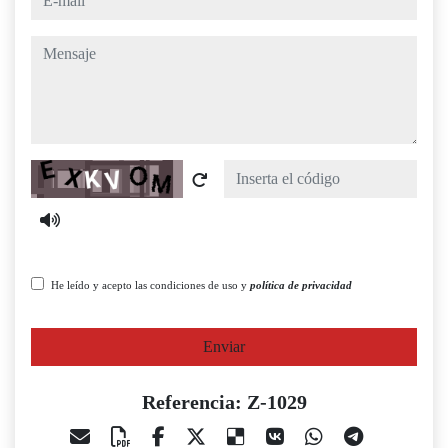
mensaje
Captcha
He leído y acepto las condiciones de uso y
política de privacidad
Enviar
Referencia: Z-1029