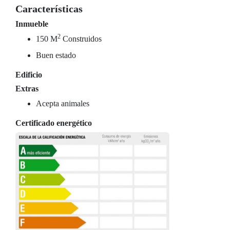
Características
Inmueble
2
150 M
Construidos
Buen estado
Edificio
Extras
Acepta animales
Certificado energético