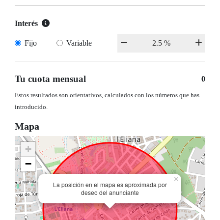
Interés
Fijo
Variable
Tu cuota mensual
0
Estos resultados son orientativos, calculados con los números que has
introducido.
Mapa
+
−
×
La posición en el mapa es aproximada por
deseo del anunciante