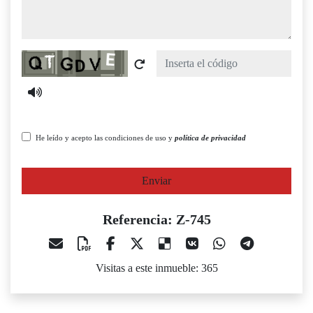
Captcha
He leído y acepto las condiciones de uso y
política de privacidad
Enviar
Referencia: Z-745
Visitas a este inmueble: 365