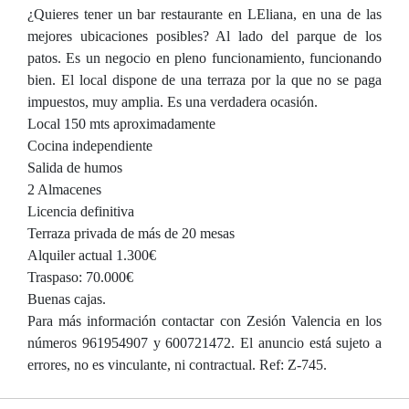
¿Quieres tener un bar restaurante en LEliana, en una de las
mejores ubicaciones posibles? Al lado del parque de los
patos. Es un negocio en pleno funcionamiento, funcionando
bien. El local dispone de una terraza por la que no se paga
impuestos, muy amplia. Es una verdadera ocasión.
Local 150 mts aproximadamente
Cocina independiente
Salida de humos
2 Almacenes
Licencia definitiva
Terraza privada de más de 20 mesas
Alquiler actual 1.300€
Traspaso: 70.000€
Buenas cajas.
Para más información contactar con Zesión Valencia en los
números 961954907 y 600721472. El anuncio está sujeto a
errores, no es vinculante, ni contractual. Ref: Z-745.