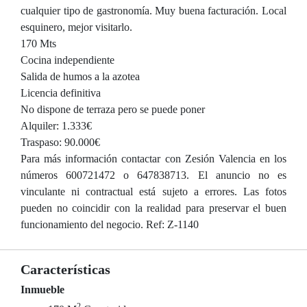
cualquier tipo de gastronomía. Muy buena facturación. Local
esquinero, mejor visitarlo.
170 Mts
Cocina independiente
Salida de humos a la azotea
Licencia definitiva
No dispone de terraza pero se puede poner
Alquiler: 1.333€
Traspaso: 90.000€
Para más información contactar con Zesión Valencia en los
números 600721472 o 647838713. El anuncio no es
vinculante ni contractual está sujeto a errores. Las fotos
pueden no coincidir con la realidad para preservar el buen
funcionamiento del negocio. Ref: Z-1140
Características
Inmueble
2