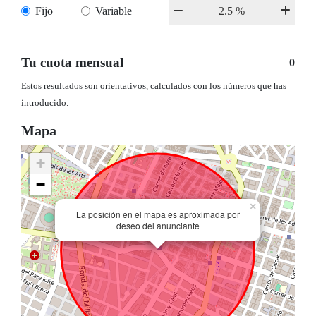
Fijo
Variable
Tu cuota mensual
0
Estos resultados son orientativos, calculados con los números que has
introducido.
Mapa
+
−
×
La posición en el mapa es aproximada por
deseo del anunciante