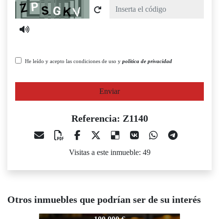
Captcha
He leído y acepto las condiciones de uso y
política de privacidad
Enviar
Referencia: Z1140
Visitas a este inmueble: 49
Otros inmuebles que podrían ser de su interés