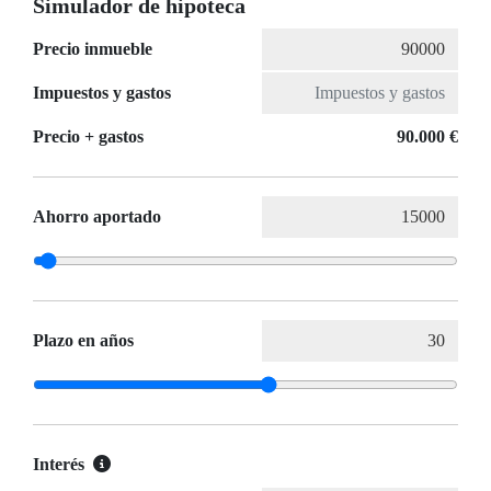
Simulador de hipoteca
Precio inmueble
Impuestos y gastos
Precio + gastos
90.000 €
Ahorro aportado
Plazo en años
Interés