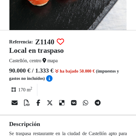
Z1140
Referencia:
Local en traspaso
Castellón, centro
mapa
90.000 € / 1.333 €
ha bajado 50.000 €
(impuestos y
gastos no incluídos)
2
170 m
Descripción
Se traspasa restaurante en la ciudad de Castellón apto para