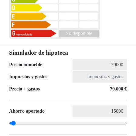
No disponible
Simulador de hipoteca
Precio inmueble
Impuestos y gastos
Precio + gastos
79.000 €
Ahorro aportado