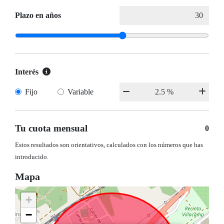
Plazo en años
Interés
Fijo
Variable
Tu cuota mensual
0
Estos resultados son orientativos, calculados con los números que has
introducido.
Mapa
+
−