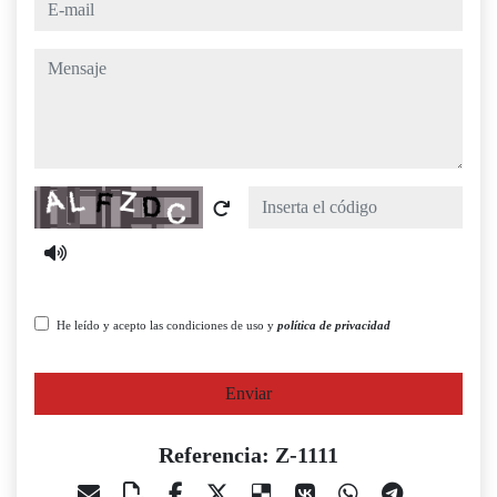
e-mail
mensaje
Captcha
He leído y acepto las condiciones de uso y
política de privacidad
Enviar
Referencia: Z-1111