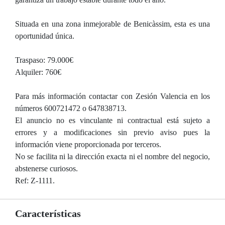
Situada en una zona inmejorable de Benicàssim, esta es una
oportunidad única.
Traspaso: 79.000€
Alquiler: 760€
Para más información contactar con Zesión Valencia en los
números 600721472 o 647838713.
El anuncio no es vinculante ni contractual está sujeto a
errores y a modificaciones sin previo aviso pues la
información viene proporcionada por terceros.
No se facilita ni la dirección exacta ni el nombre del negocio,
abstenerse curiosos.
Ref: Z-1111.
Características