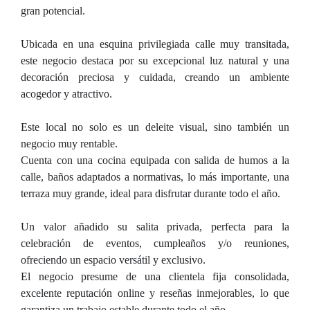
gran potencial.
Ubicada en una esquina privilegiada calle muy transitada,
este negocio destaca por su excepcional luz natural y una
decoración preciosa y cuidada, creando un ambiente
acogedor y atractivo.
Este local no solo es un deleite visual, sino también un
negocio muy rentable.
Cuenta con una cocina equipada con salida de humos a la
calle, baños adaptados a normativas, lo más importante, una
terraza muy grande, ideal para disfrutar durante todo el año.
Un valor añadido su salita privada, perfecta para la
celebración de eventos, cumpleaños y/o reuniones,
ofreciendo un espacio versátil y exclusivo.
El negocio presume de una clientela fija consolidada,
excelente reputación online y reseñas inmejorables, lo que
garantiza un trabajo estable durante todo el año.