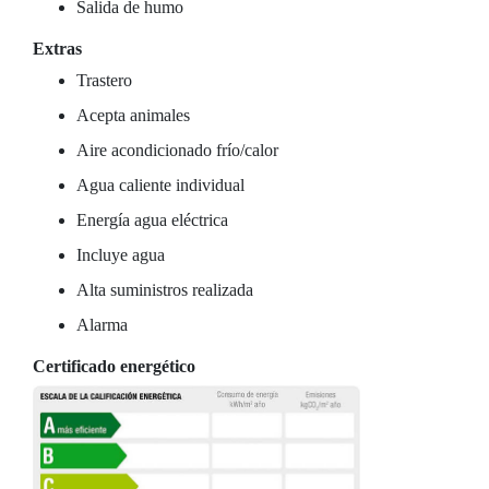
Salida de humo
Extras
Trastero
Acepta animales
Aire acondicionado frío/calor
Agua caliente individual
Energía agua eléctrica
Incluye agua
Alta suministros realizada
Alarma
Certificado energético