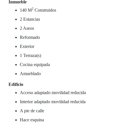
Inmueble
2
140 M
Construidos
2 Estancias
2 Aseos
Reformado
Exterior
1 Terraza(s)
Cocina equipada
Amueblado
Edificio
Acceso adaptado movilidad reducida
Interior adaptado movilidad reducida
A pie de calle
Hace esquina