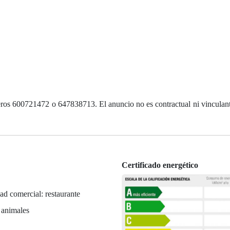
ros 600721472 o 647838713. El anuncio no es contractual ni vinculante
Certificado energético
ad comercial: restaurante
 animales