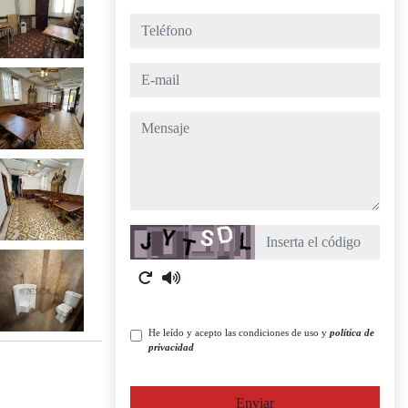
teléfono
e-mail
mensaje
Captcha
He leído y acepto las condiciones de uso y
política de
privacidad
Enviar