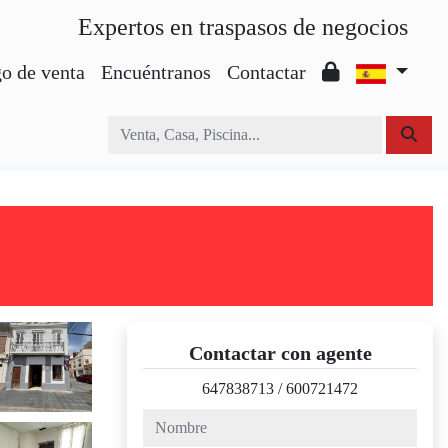
Expertos en traspasos de negocios
o de venta
Encuéntranos
Contactar
Contactar con agente
647838713
/
600721472
nombre