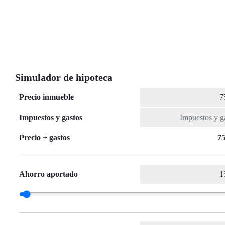
Simulador de hipoteca
Precio inmueble
Impuestos y gastos
Precio + gastos
75
Ahorro aportado