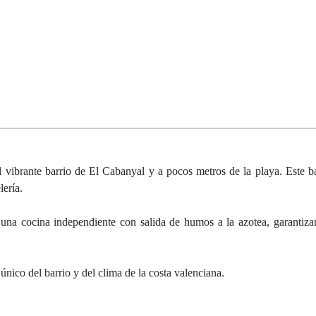
 vibrante barrio de El Cabanyal y a pocos metros de la playa. Este ba
lería.
una cocina independiente con salida de humos a la azotea, garantiza
único del barrio y del clima de la costa valenciana.