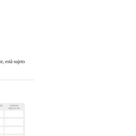
, está sujeto