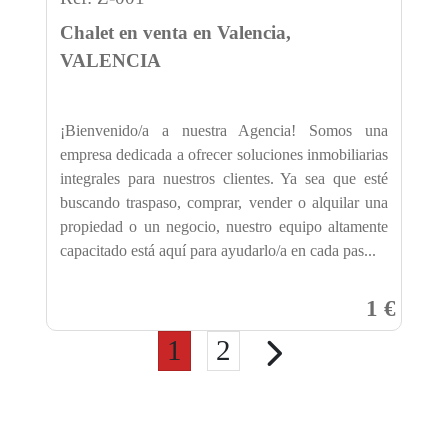
Chalet en venta en Valencia,
VALENCIA
¡Bienvenido/a a nuestra Agencia! Somos una
empresa dedicada a ofrecer soluciones inmobiliarias
integrales para nuestros clientes. Ya sea que esté
buscando traspaso, comprar, vender o alquilar una
propiedad o un negocio, nuestro equipo altamente
capacitado está aquí para ayudarlo/a en cada pas...
1 €
1
2