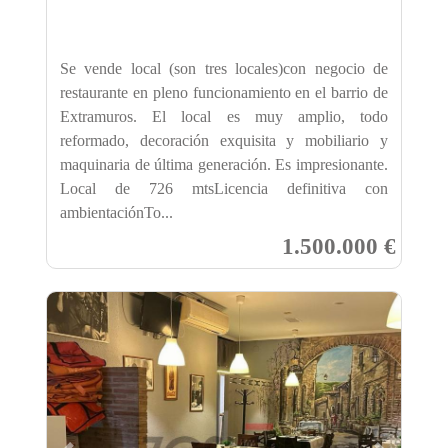
Se vende local (son tres locales)con negocio de
restaurante en pleno funcionamiento en el barrio de
Extramuros. El local es muy amplio, todo
reformado, decoración exquisita y mobiliario y
maquinaria de última generación. Es impresionante.
Local de 726 mtsLicencia definitiva con
ambientaciónTo...
1.500.000 €