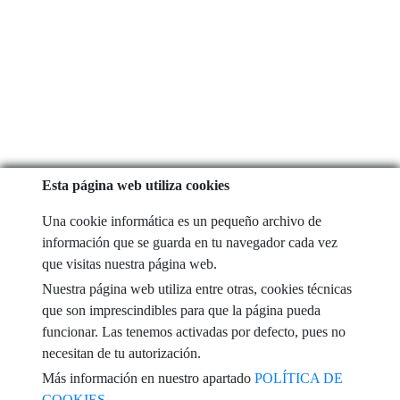
Esta página web utiliza cookies
Una cookie informática es un pequeño archivo de
información que se guarda en tu navegador cada vez
que visitas nuestra página web.
Nuestra página web utiliza entre otras, cookies técnicas
que son imprescindibles para que la página pueda
funcionar. Las tenemos activadas por defecto, pues no
necesitan de tu autorización.
Más información en nuestro apartado
POLÍTICA DE
COOKIES.