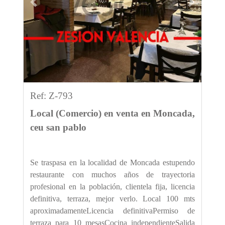
Previous
Next
Ref: Z-793
Local (Comercio) en venta en Moncada,
ceu san pablo
Se traspasa en la localidad de Moncada estupendo
restaurante con muchos años de trayectoria
profesional en la población, clientela fija, licencia
definitiva, terraza, mejor verlo. Local 100 mts
aproximadamenteLicencia definitivaPermiso de
terraza para 10 mesasCocina independienteSalida